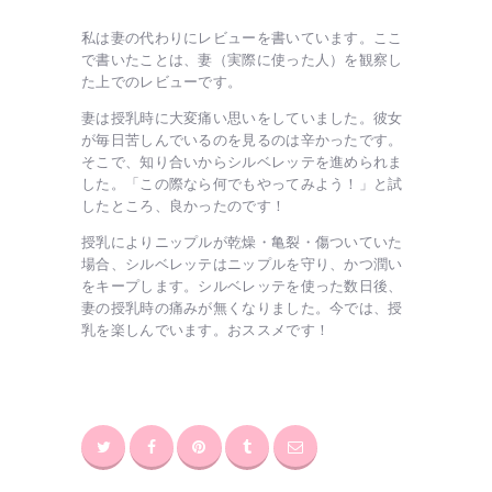
私は妻の代わりにレビューを書いています。ここ
で書いたことは、妻（実際に使った人）を観察し
た上でのレビューです。
妻は授乳時に大変痛い思いをしていました。彼女
が毎日苦しんでいるのを見るのは辛かったです。
そこで、知り合いからシルベレッテを進められま
した。「この際なら何でもやってみよう！」と試
したところ、良かったのです！
授乳によりニップルが乾燥・亀裂・傷ついていた
場合、シルベレッテはニップルを守り、かつ潤い
をキープします。シルベレッテを使った数日後、
妻の授乳時の痛みが無くなりました。今では、授
乳を楽しんでいます。おススメです！