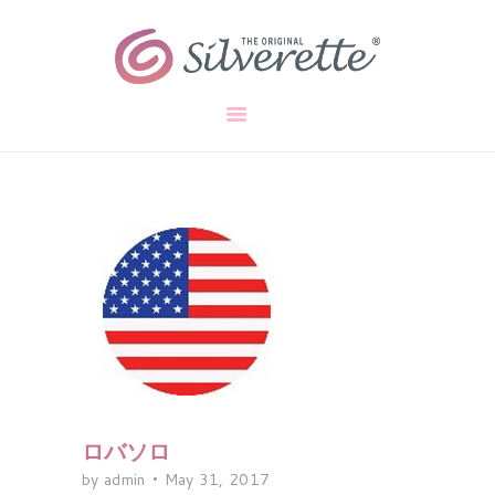
SILVERETTE
製品情報
使い方＆お手入れ方法
よくある質問
レビュー
私たちのストーリー
お問い合わせ
ロバソロ
by admin
May 31, 2017