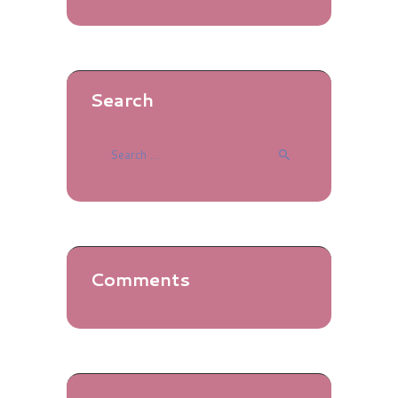
Search
Search
for:
Comments