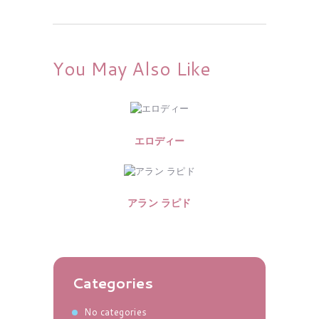
You May Also Like
エロディー
アラン ラピド
Categories
No categories